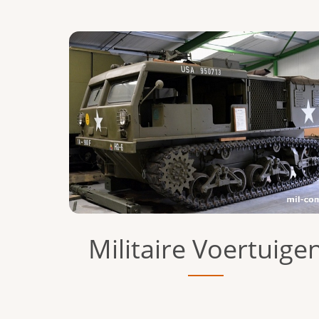
Militaire Voertuige