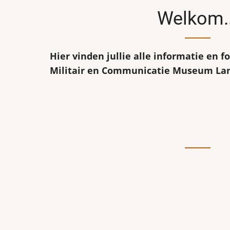
Welkom..
Hier vinden jullie alle informatie en f
Militair en Communicatie Museum La