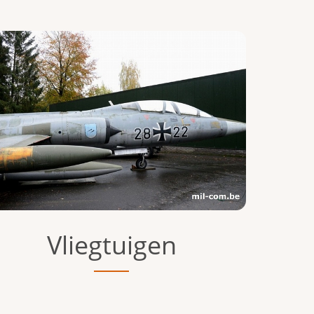
Vliegtuigen